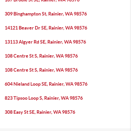
309 Binghampton St, Rainier, WA 98576
14121 Beaver Dr SE, Rainier, WA 98576
13113 Algyer Rd SE, Rainier, WA 98576
108 Centre St S, Rainier, WA 98576
108 Centre St S, Rainier, WA 98576
604 Nieland Loop SE, Rainier, WA 98576
823 Tipsoo Loop S, Rainier, WA 98576
308 Easy St SE, Rainier, WA 98576