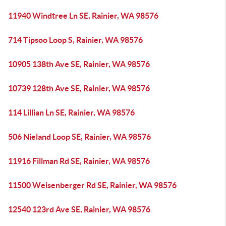
11940 Windtree Ln SE, Rainier, WA 98576
714 Tipsoo Loop S, Rainier, WA 98576
10905 138th Ave SE, Rainier, WA 98576
10739 128th Ave SE, Rainier, WA 98576
114 Lillian Ln SE, Rainier, WA 98576
506 Nieland Loop SE, Rainier, WA 98576
11916 Fillman Rd SE, Rainier, WA 98576
11500 Weisenberger Rd SE, Rainier, WA 98576
12540 123rd Ave SE, Rainier, WA 98576