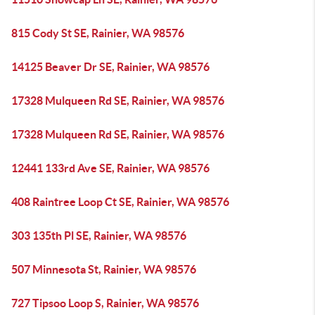
815 Cody St SE, Rainier, WA 98576
14125 Beaver Dr SE, Rainier, WA 98576
17328 Mulqueen Rd SE, Rainier, WA 98576
17328 Mulqueen Rd SE, Rainier, WA 98576
12441 133rd Ave SE, Rainier, WA 98576
408 Raintree Loop Ct SE, Rainier, WA 98576
303 135th Pl SE, Rainier, WA 98576
507 Minnesota St, Rainier, WA 98576
727 Tipsoo Loop S, Rainier, WA 98576